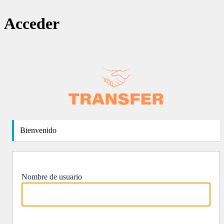
Acceder
https://
Bienvenido
Nombre de usuario