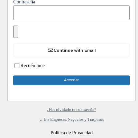
Contraseña
Continue with Email
Recuérdame
¿Has olvidado tu contraseña?
← Ir a Empresas, Negocios y Traspasos
Política de Privacidad