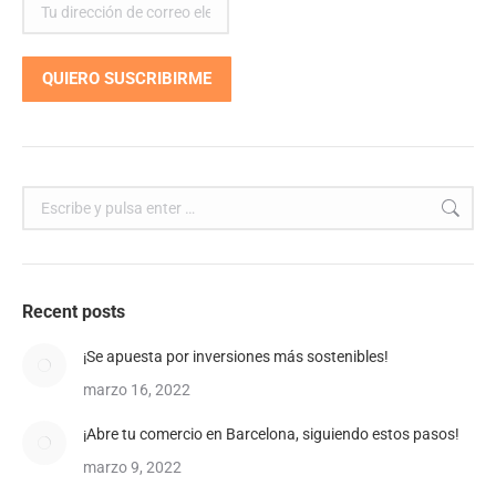
Buscar:
Recent posts
¡Se apuesta por inversiones más sostenibles!
marzo 16, 2022
¡Abre tu comercio en Barcelona, siguiendo estos pasos!
marzo 9, 2022