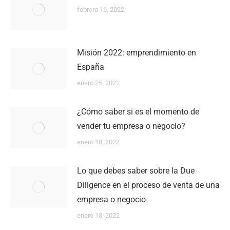
febrero 16, 2022
Misión 2022: emprendimiento en
España
enero 25, 2022
¿Cómo saber si es el momento de
vender tu empresa o negocio?
enero 18, 2022
Lo que debes saber sobre la Due
Diligence en el proceso de venta de una
empresa o negocio
enero 13, 2022