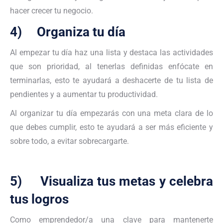
hacer crecer tu negocio.
4) Organiza tu día
Al empezar tu día haz una lista y destaca las actividades
que son prioridad, al tenerlas definidas enfócate en
terminarlas, esto te ayudará a deshacerte de tu lista de
pendientes y a aumentar tu productividad.
Al organizar tu día empezarás con una meta clara de lo
que debes cumplir, esto te ayudará a ser más eficiente y
sobre todo, a evitar sobrecargarte.
5) Visualiza tus metas y celebra
tus logros
Como emprendedor/a una clave para mantenerte