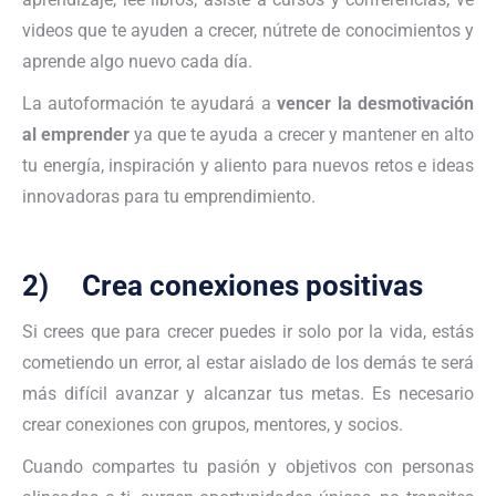
videos que te ayuden a crecer, nútrete de conocimientos y
aprende algo nuevo cada día.
La autoformación te ayudará a
vencer la desmotivación
al emprender
ya que te ayuda a crecer y mantener en alto
tu energía, inspiración y aliento para nuevos retos e ideas
innovadoras para tu emprendimiento.
2) Crea conexiones positivas
Si crees que para crecer puedes ir solo por la vida, estás
cometiendo un error, al estar aislado de los demás te será
más difícil avanzar y alcanzar tus metas. Es necesario
crear conexiones con grupos, mentores, y socios.
Cuando compartes tu pasión y objetivos con personas