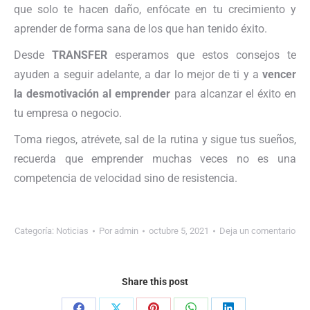
que solo te hacen daño, enfócate en tu crecimiento y
aprender de forma sana de los que han tenido éxito.
Desde
TRANSFER
esperamos que estos consejos te
ayuden a seguir adelante, a dar lo mejor de ti y a
vencer
la desmotivación al emprender
para alcanzar el éxito en
tu empresa o negocio.
Toma riegos, atrévete, sal de la rutina y sigue tus sueños,
recuerda que emprender muchas veces no es una
competencia de velocidad sino de resistencia.
Categoría:
Noticias
Por
admin
octubre 5, 2021
Deja un comentario
Share this post