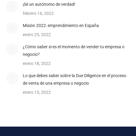
¡Sé un autónomo de verdad!
febrero 16, 2022
Misión 2022: emprendimiento en España
enero 25, 2022
¿Cómo saber si es el momento de vender tu empresa o
negocio?
enero 18, 2022
Lo que debes saber sobre la Due Diligence en el proceso
de venta de una empresa o negocio
enero 13, 2022