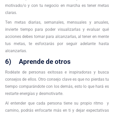
motivado/o y con tu negocio en marcha es tener metas
claras.
Ten metas diarias, semanales, mensuales y anuales,
invierte tiempo para poder visualizarlas y evaluar qué
acciones debes tomar para alcanzarlas, al tener en mente
tus metas, te esforzarás por seguir adelante hasta
alcanzarlas.
6) Aprende de otros
Rodéate de personas exitosas e inspiradoras y busca
consejos de ellos. Otro consejo clave es que no pierdas tu
tiempo comparándote con los demás, esto lo que hará es
restarte energías y desmotivarte.
Al entender que cada persona tiene su propio ritmo y
camino, podrás enfocarte más en ti y dejar expectativas