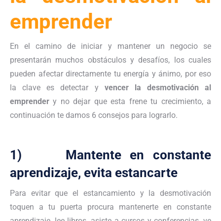
emprender
En el camino de iniciar y mantener un negocio se
presentarán muchos obstáculos y desafíos, los cuales
pueden afectar directamente tu energía y ánimo, por eso
la clave es detectar y
vencer la desmotivación al
emprender
y no dejar que esta frene tu crecimiento, a
continuación te damos 6 consejos para lograrlo.
1) Mantente en constante
aprendizaje, evita estancarte
Para evitar que el estancamiento y la desmotivación
toquen a tu puerta procura mantenerte en constante
aprendizaje, lee libros, asiste a cursos y conferencias, ve