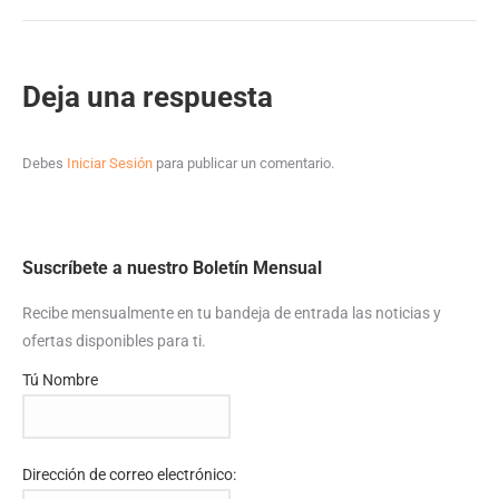
Deja una respuesta
Debes
Iniciar Sesión
para publicar un comentario.
Suscríbete a nuestro Boletín Mensual
Recibe mensualmente en tu bandeja de entrada las noticias y
ofertas disponibles para ti.
Tú Nombre
Dirección de correo electrónico: