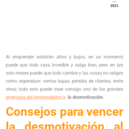
2021
Al emprender existirán altos y bajos, en un momento
puede que todo vaya increíble y salga bien, pero en tan
solo meses puede que todo cambie y las cosas no salgan
como esperaban: ventas bajas, pérdida de clientes, entre
otros; todo esto puede traer consigo uno de los grandes
enemigos del emprendedor/a
:
la desmotivación.
Consejos para vencer
la desmotivación al