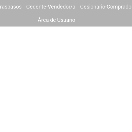
raspasos
Cedente-Vendedor/a
Cesionario-Comprado
Área de Usuario