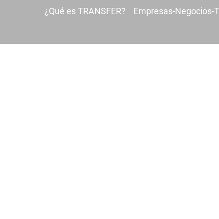
¿Qué es TRANSFER?
Empresas-Negocios-T